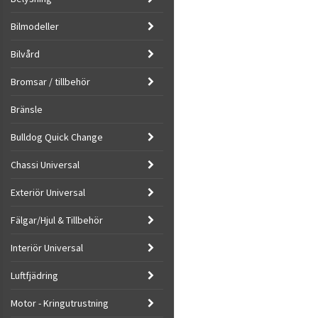
Bilmodeller
Bilvård
Bromsar / tillbehör
Bränsle
Bulldog Quick Change
Chassi Universal
Exteriör Universal
Fälgar/Hjul & Tillbehör
Interiör Universal
Luftfjädring
Motor - Kringutrustning