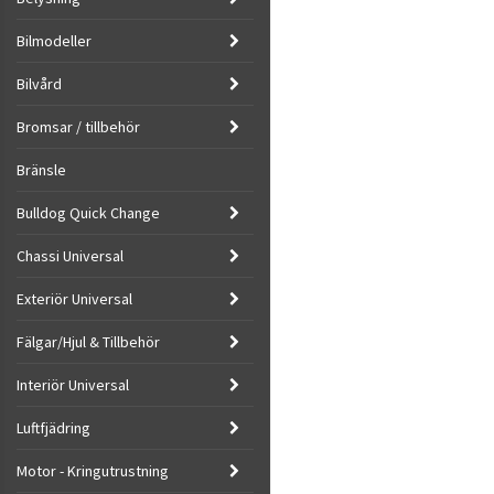
Bilmodeller
Bilvård
Bromsar / tillbehör
Bränsle
Bulldog Quick Change
Chassi Universal
Exteriör Universal
Fälgar/Hjul & Tillbehör
Interiör Universal
Luftfjädring
Motor - Kringutrustning