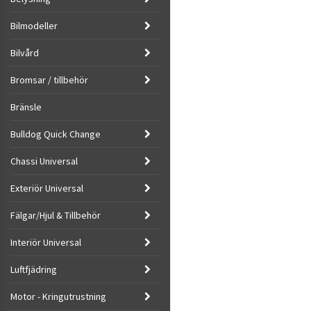
Bilmodeller
Bilvård
Bromsar / tillbehör
Bränsle
Bulldog Quick Change
Chassi Universal
Exteriör Universal
Fälgar/Hjul & Tillbehör
Interiör Universal
Luftfjädring
Motor - Kringutrustning