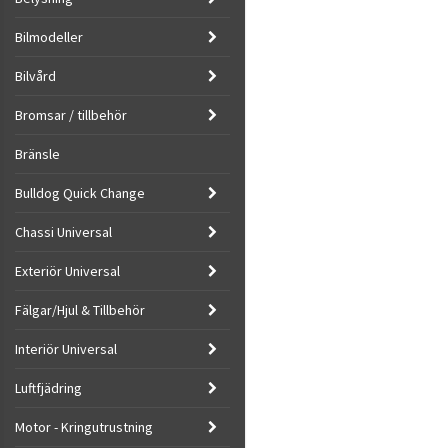
Bilmodeller
Bilvård
Bromsar / tillbehör
Bränsle
Bulldog Quick Change
Chassi Universal
Exteriör Universal
Fälgar/Hjul & Tillbehör
Interiör Universal
Luftfjädring
Motor - Kringutrustning