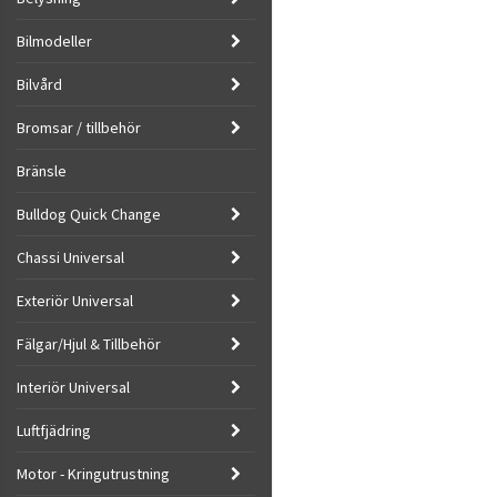
Bilmodeller
Bilvård
Bromsar / tillbehör
Bränsle
Bulldog Quick Change
Chassi Universal
Exteriör Universal
Fälgar/Hjul & Tillbehör
Interiör Universal
Luftfjädring
Motor - Kringutrustning