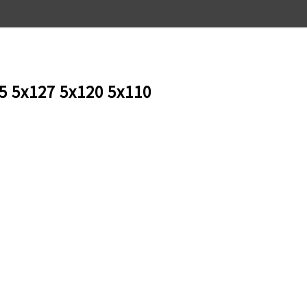
5 5x127 5x120 5x110