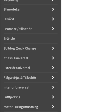
Bilmodeller
Bilvård
Bromsar / tillbehör
Bränsle
Bulldog Quick Change
Chassi Universal
Exteriör Universal
Fälgar/Hjul & Tillbehör
Interiör Universal
Luftfjädring
Motor - Kringutrustning